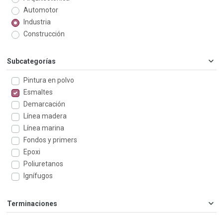
Automotor
Industria
Construcción
Subcategorías
Pintura en polvo
Esmaltes
Demarcación
Línea madera
Línea marina
Fondos y primers
Epoxi
Poliuretanos
Ignífugos
Terminaciones