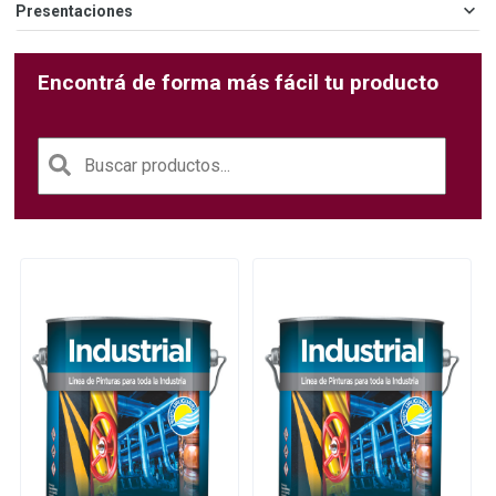
Presentaciones
Encontrá de forma más fácil tu producto