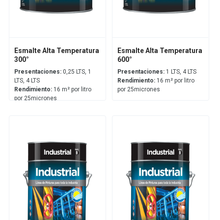
Esmalte Alta Temperatura
Esmalte Alta Temperatura
300°
600°
Presentaciones:
0,25 LTS, 1
Presentaciones:
1 LTS, 4 LTS
LTS, 4 LTS
Rendimiento:
16 m² por litro
Rendimiento:
16 m² por litro
por 25micrones
por 25micrones