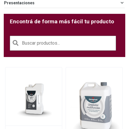
Presentaciones
Encontrá de forma más fácil tu producto