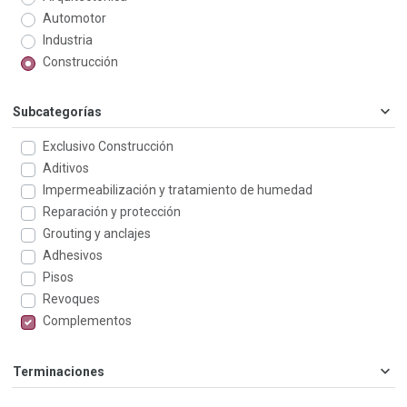
Automotor
Industria
Construcción
Subcategorías
Exclusivo Construcción
Aditivos
Impermeabilización y tratamiento de humedad
Reparación y protección
Grouting y anclajes
Adhesivos
Pisos
Revoques
Complementos
Terminaciones