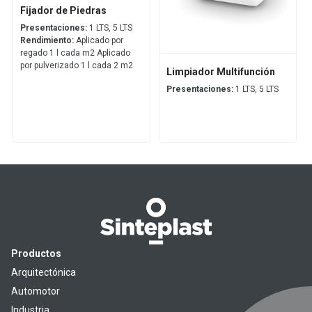
Fijador de Piedras
Presentaciones:
1 LTS, 5 LTS
Rendimiento:
Aplicado por
regado 1 l cada m2 Aplicado
por pulverizado 1 l cada 2 m2
Limpiador Multifunción
Presentaciones:
1 LTS, 5 LTS
Productos
Arquitectónica
Automotor
Industria