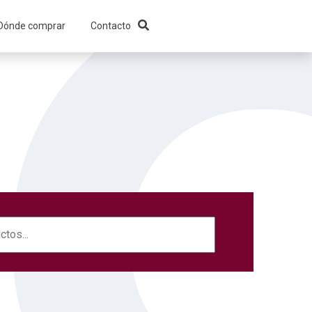
Dónde comprar
Contacto