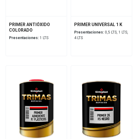
PRIMER ANTIÓXIDO
PRIMER UNIVERSAL 1 K
COLORADO
Presentaciones:
0,5 LTS, 1 LTS,
Presentaciones:
1 LTS
4 LTS