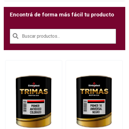
Encontrá de forma más fácil tu producto