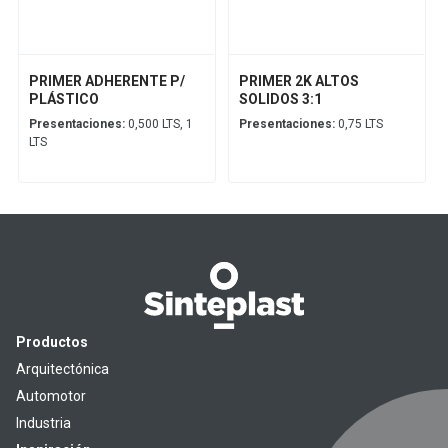
PRIMER ADHERENTE P/
PRIMER 2K ALTOS
PLÁSTICO
SOLIDOS 3:1
Presentaciones:
0,500 LTS, 1
Presentaciones:
0,75 LTS
LTS
Productos
Arquitectónica
Automotor
Industria