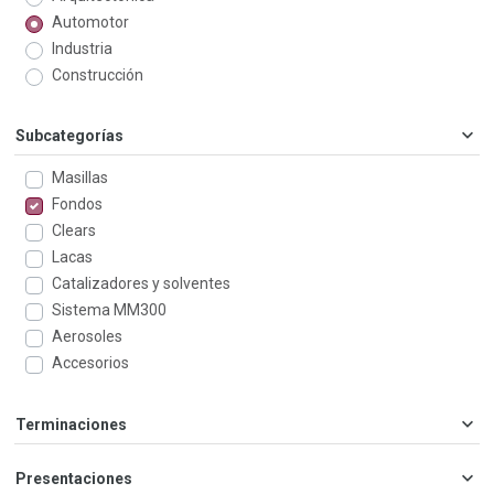
Automotor
Industria
Construcción
Subcategorías
Masillas
Fondos
Clears
Lacas
Catalizadores y solventes
Sistema MM300
Aerosoles
Accesorios
Terminaciones
Presentaciones